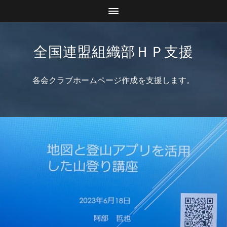
全国連盟組織部ＨＰ支援
各会クラブホームページ作成を支援します。