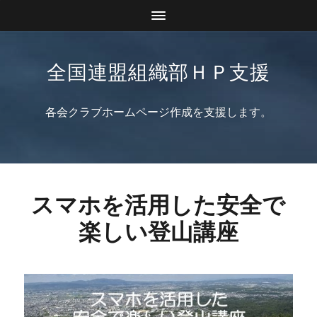
全国連盟組織部ＨＰ支援
各会クラブホームページ作成を支援します。
スマホを活用した安全で
楽しい登山講座