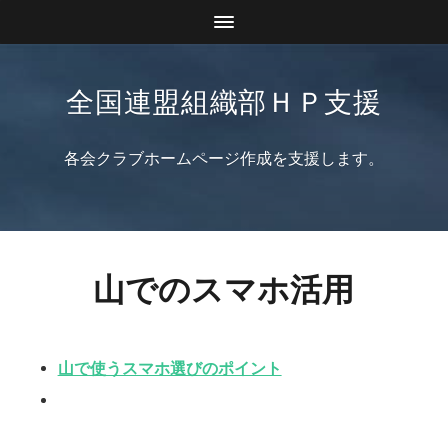
全国連盟組織部ＨＰ支援
各会クラブホームページ作成を支援します。
山でのスマホ活用
山で使うスマホ選びのポイント